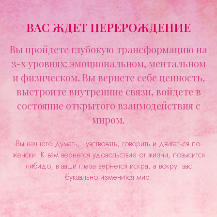
ВАС ЖДЕТ ПЕРЕРОЖДЕНИЕ
Вы пройдете глубокую трансформацию на
з-х уровнях: эмоциональном, ментальном
и физическом. Вы вернете себе ценность,
выстроите внутренние связи, войдете в
состояние открытого взаимодействия с
миром.
Вы начнете думать, чувствовать, говорить и двигаться по-
женски. К вам вернется удовольствие от жизни, повысится
либидо, в ваши глаза вернется искра, а вокруг вас
буквально изменится мир.