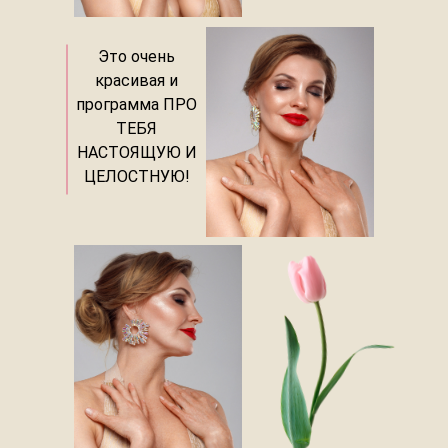
Это очень
красивая и
программа ПРО
ТЕБЯ
НАСТОЯЩУЮ И
ЦЕЛОСТНУЮ!