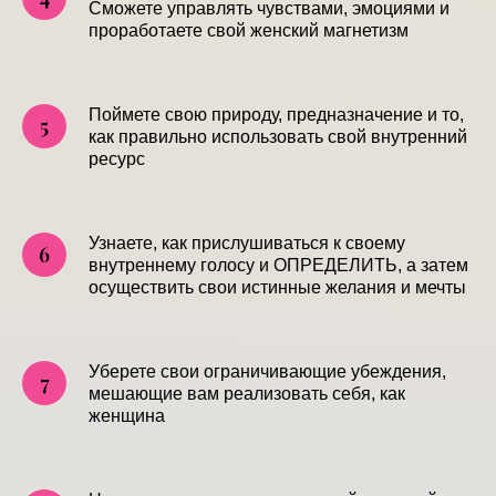
Сможете управлять чувствами, эмоциями и
проработаете свой женский магнетизм
Поймете свою природу, предназначение и то,
как правильно использовать свой внутренний
ресурс
Узнаете, как прислушиваться к своему
внутреннему голосу и ОПРЕДЕЛИТЬ, а затем
осуществить свои истинные желания и мечты
Уберете свои ограничивающие убеждения,
мешающие вам реализовать себя, как
женщина