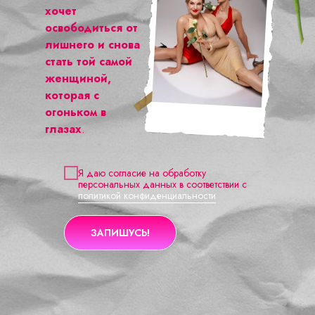
хочет
освободиться от
лишнего и снова
стать той самой
женщиной,
которая с
огоньком в
глазах
.
Я даю согласие на обработку
персональных данных в соответствии с
политикой конфиденциальности
ЗАПИШУСЬ!