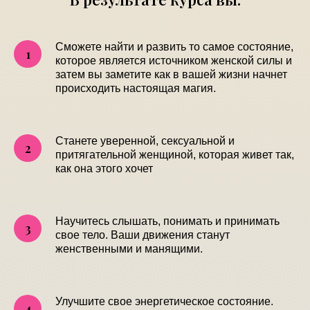
Сможете найти и развить то самое состояние,
которое является источником женской силы и
затем вы заметите как в вашей жизни начнет
происходить настоящая магия.
Станете уверенной, сексуальной и
притягательной женщиной, которая живет так,
как она этого хочет
Научитесь слышать, понимать и принимать
свое тело. Ваши движения станут
женственными и манящими.
Улучшите свое энергетическое состояние.