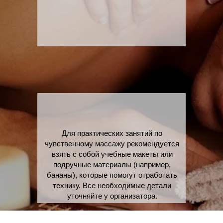
Для практических занятий по
чувственному массажу рекомендуется
взять с собой учебные макеты или
подручные материалы (например,
бананы), которые помогут отработать
технику. Все необходимые детали
уточняйте у организатора.