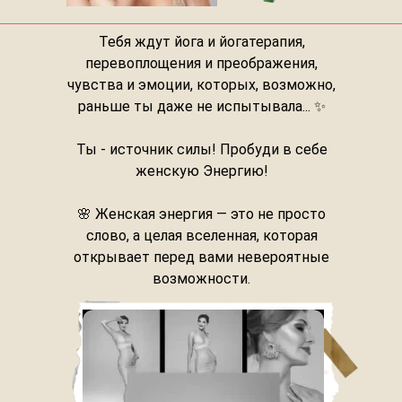
Тебя ждут йога и йогатерапия,
перевоплощения и преображения,
чувства и эмоции, которых, возможно,
раньше ты даже не испытывала... ✨
Ты - источник силы! Пробуди в себе
женскую Энергию!
🌸 Женская энергия — это не просто
слово, а целая вселенная, которая
открывает перед вами невероятные
возможности.