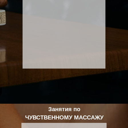
Занятия по
ЧУВСТВЕННОМУ МАССАЖУ