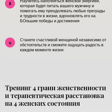
Научитесь наполняться женской энергией,
которая будет питать вашего мужчину и
помогать ему преодолевать любые преграды
и трудности в жизни, вдохновлять его на
БОльшие победы и достижения
Станете счастливой женщиной независимо от
обстоятельств и сможете ощущать радость в
каждом моменте жизни
Тренинг 4 грани женственности
и терапевтическая расстановка
на 4 женских состояния