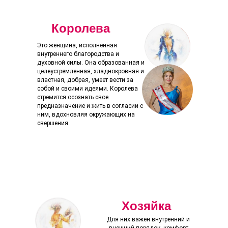
Королева
Это женщина, исполненная
внутреннего благородства и
духовной силы. Она образованная и
целеустремленная, хладнокровная и
властная, добрая, умеет вести за
собой и своими идеями. Королева
стремится осознать свое
предназначение и жить в согласии с
ним, вдохновляя окружающих на
свершения.
Хозяйка
Для них важен внутренний и