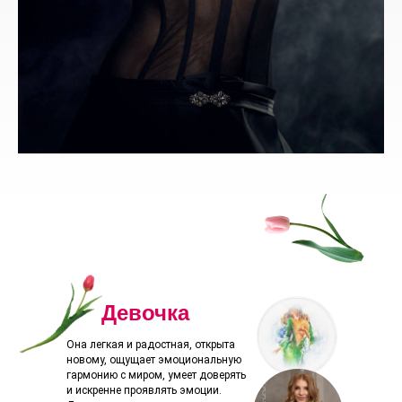
Девочка
Она легкая и радостная, открыта
новому, ощущает эмоциональную
гармонию с миром, умеет доверять
и искренне проявлять эмоции.