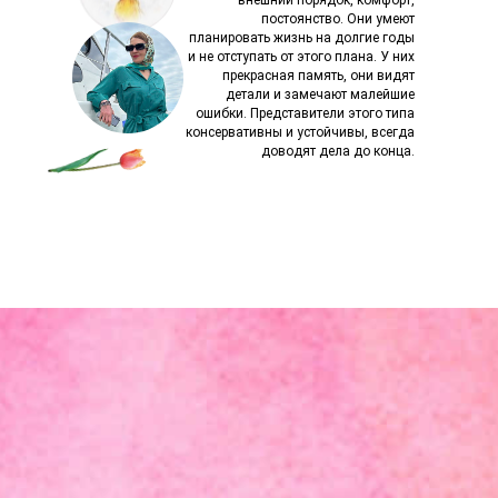
внешний порядок, комфорт,
постоянство. Они умеют
планировать жизнь на долгие годы
и не отступать от этого плана. У них
прекрасная память, они видят
детали и замечают малейшие
ошибки. Представители этого типа
консервативны и устойчивы, всегда
доводят дела до конца.