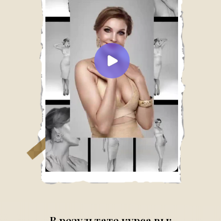
В результате курса вы: