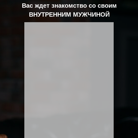
Вас ждет знакомство со своим
ВНУТРЕННИМ МУЖЧИНОЙ