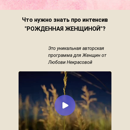
Что нужно знать про интенсив
"РОЖДЕННАЯ ЖЕНЩИНОЙ"?
Это уникальная авторская
программа для Женщин от
Любови Некрасовой