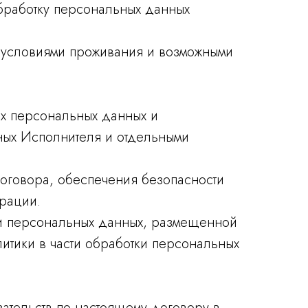
обработку персональных данных
, условиями проживания и возможными
оих персональных данных и
ных Исполнителя и отдельными
оговора, обеспечения безопасности
ерации.
ки персональных данных, размещенной
итики в части обработки персональных
зательств по настоящему договору в