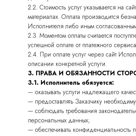
2.2. Стоимость услуг указывается на 
материалах. Оплата производится безн
Исполнителя либо иным согласованным
2.3. Моментом оплаты считается посту
успешной оплате от платежного сервиса
2.4. При оплате услуг через сайт Исп
описании конкретной услуги.
3. ПРАВА И ОБЯЗАННОСТИ СТОР
3.1. Исполнитель обязуется:
— оказывать услуги надлежащего качест
— предоставлять Заказчику необходим
— соблюдать требования законодательс
персональных данных;
— обеспечивать конфиденциальность пе