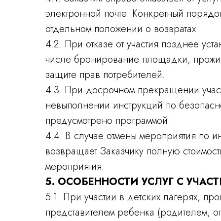
электронной почте. Конкретный порядок
отдельном положении о возвратах.
4.2. При отказе от участия позднее ус
числе бронирование площадки, проживан
защите прав потребителей.
4.3. При досрочном прекращении участ
невыполнении инструкций по безопасно
предусмотрено программой.
4.4. В случае отмены мероприятия по 
возвращает Заказчику полную стоимост
мероприятия.
5. ОСОБЕННОСТИ УСЛУГ С УЧА
5.1. При участии в детских лагерях, п
представителем ребенка (родителем, оп