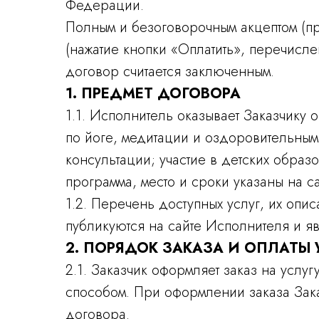
Федерации.
Полным и безоговорочным акцептом (пр
(нажатие кнопки «Оплатить», перечисле
договор считается заключенным.
1. ПРЕДМЕТ ДОГОВОРА
1.1. Исполнитель оказывает Заказчику 
по йоге, медитации и оздоровительным
консультации; участие в детских образ
программа, место и сроки указаны на са
1.2. Перечень доступных услуг, их опи
публикуются на сайте Исполнителя и я
2. ПОРЯДОК ЗАКАЗА И ОПЛАТЫ 
2.1. Заказчик оформляет заказ на услу
способом. При оформлении заказа Зак
договора.