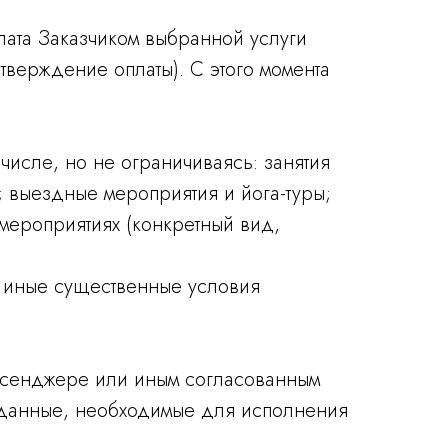
лата Заказчиком выбранной услуги
тверждение оплаты). С этого момента
числе, но не ограничиваясь: занятия
; выездные мероприятия и йога-туры;
 мероприятиях (конкретный вид,
 и иные существенные условия
мессенджере или иным согласованным
 данные, необходимые для исполнения