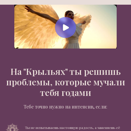
На "Крыльях" ты решишь
проблемы, которые мучали
тебя годами
Тебе точно нужно на интенсив, если:
Ты не испытываешь настоящую радость, а заменяешь её