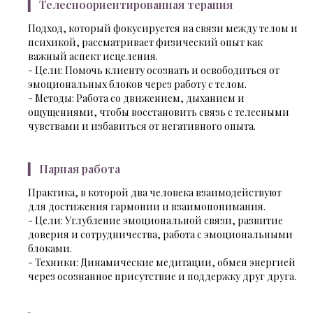
▎ Телесноориентированная терапия
Подход, который фокусируется на связи между телом и
психикой, рассматривает физический опыт как
важный аспект исцеления.
- Цели: Помочь клиенту осознать и освободиться от
эмоциональных блоков через работу с телом.
- Методы: Работа со движением, дыханием и
ощущениями, чтобы восстановить связь с телесными
чувствами и избавиться от негативного опыта.
▎ Парная работа
Практика, в которой два человека взаимодействуют
для достижения гармонии и взаимопонимания.
- Цели: Углубление эмоциональной связи, развитие
доверия и сотрудничества, работа с эмоциональными
блоками.
- Техники: Динамические медитации, обмен энергией
через осознанное присутствие и поддержку друг друга.