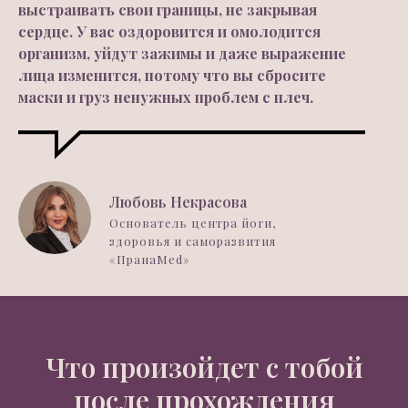
выстраивать свои границы, не закрывая
сердце. У вас оздоровится и омолодится
организм, уйдут зажимы и даже выражение
лица изменится, потому что вы сбросите
маски и груз ненужных проблем с плеч.
Любовь Некрасова
Основатель центра йоги,
здоровья и саморазвития
«ПранаMed»
Что произойдет с тобой
после прохождения