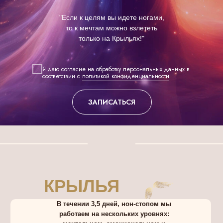
"Если к целям вы идете ногами,
то к мечтам можно взлететь
только на Крыльях!"
Я даю согласие на обработку персональных данных в
соответствии с
политикой конфиденциальности
ЗАПИСАТЬСЯ
КРЫЛЬЯ
В течении 3,5 дней, нон-стопом мы
работаем на нескольких уровнях: