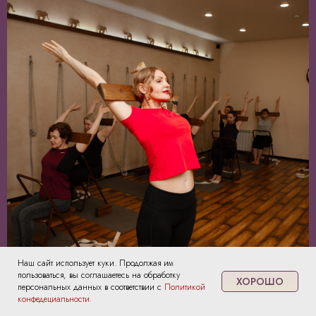
Наш сайт использует куки. Продолжая им
пользоваться, вы соглашаетесь на обработку
ХОРОШО
персональных данных в соответствии с
Политикой
конфедециальности.