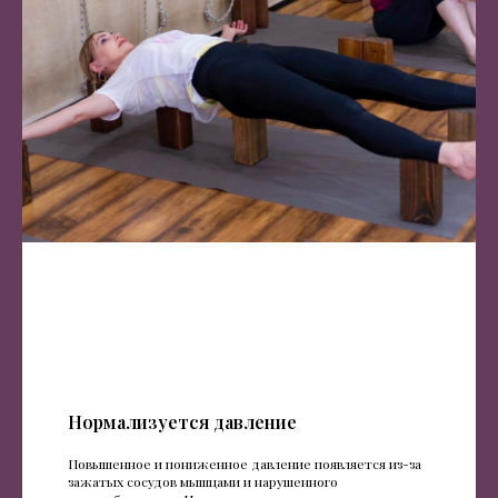
Нормализуется давление
Повышенное и пониженное давление появляется из-за
зажатых сосудов мышцами и нарушенного