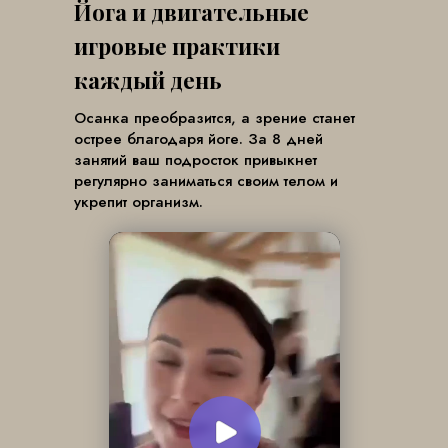
Йога и двигательные
игровые практики
каждый день
Осанка преобразится, а зрение станет
острее благодаря йоге. За 8 дней
занятий ваш подросток привыкнет
регулярно заниматься своим телом и
укрепит организм.