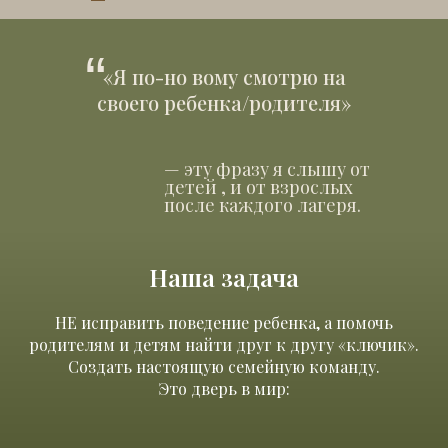
“
«Я по-но вому смотрю на
своего ребенка/родителя»
— эту фразу я слышу от
детей , и от взрослых
после каждого лагеря.
Наша задача
НЕ исправить поведение ребенка, а помочь
родителям и детям найти друг к другу «ключик».
Создать настоящую семейную команду.
Это дверь в мир: