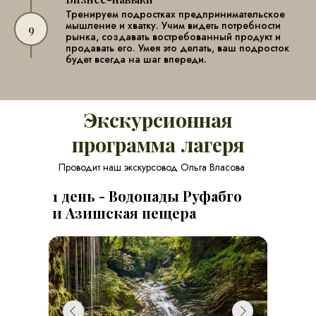
Тренируем подростках предпринимательское
мышление и хватку. Учим видеть потребности
рынка, создавать востребованный продукт и
продавать его. Умея это делать, ваш подросток
будет всегда на шаг впереди.
Экскурсионная
программа лагеря
Проводит наш экскурсовод Ольга Власова
1 день - Водопады Руфабго
и Азишская пещера