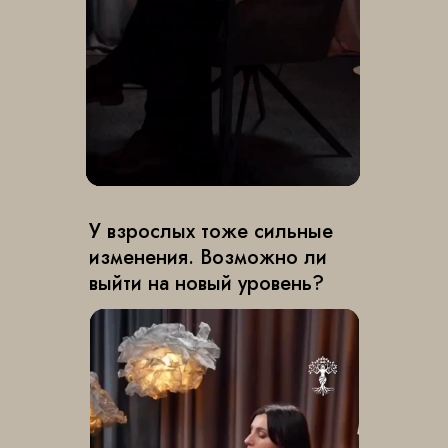
У взрослых тоже сильные
изменения. Возможно ли
выйти на новый уровень?