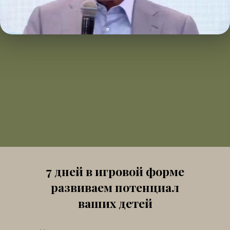
7 дней в игровой форме
развиваем потенциал
ваших детей