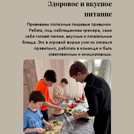
Здоровое и вкусное
питание
Прививаем полезные пищевые привычки.
Ребята, под наблюдением тренера, сами
себе готовят легкие, вкусные и питательные
блюда. Это в игровой форме учит их питаться
правильно, работать в команде и быть
ответственным и инициативным.