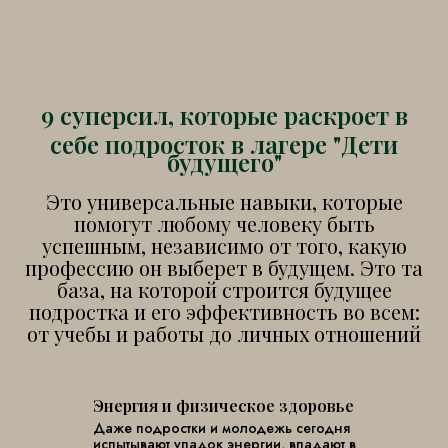
9 суперсил, которые раскроет
в
себе подросток в лагере "Дети
будущего"
Это универсальные навыки, которые
помогут любому человеку быть
успешным, независимо от того, какую
профессию он выберет в будущем. Это та
база, на которой строится будущее
подростка и его эффективность во всем:
от учебы и работы до личных отношений
Энергия и физическое здоровье
Даже подростки и молодежь сегодня
испытывают упадок энергии, впадают в