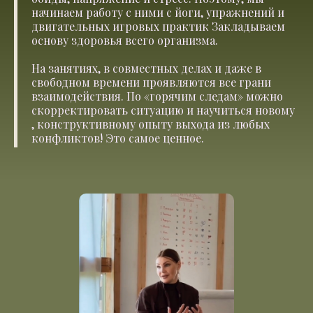
начинаем работу с ними с йоги, упражнений и
двигательных игровых практик Закладываем
основу здоровья всего организма.
На занятиях, в совместных делах и даже в
свободном времени проявляются все грани
взаимодействия. По «горячим следам» можно
скорректировать ситуацию и научиться новому
, конструктивному опыту выхода из любых
конфликтов! Это самое ценное.