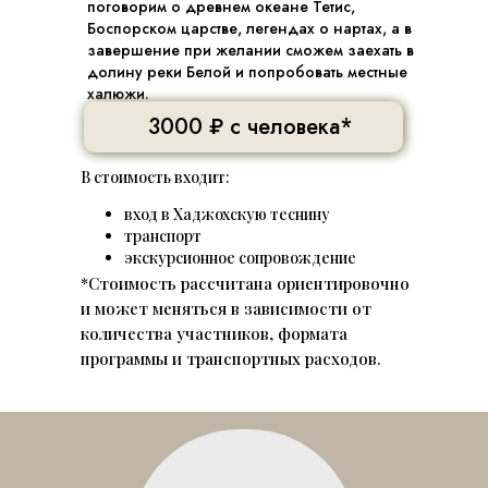
поговорим о древнем океане Тетис,
Боспорском царстве, легендах о нартах, а в
завершение при желании сможем заехать в
долину реки Белой и попробовать местные
халюжи.
3000 ₽ с человека*
В стоимость входит:
вход в Хаджохскую теснину
транспорт
экскурсионное сопровождение
*Стоимость рассчитана ориентировочно
и может меняться в зависимости от
количества участников, формата
программы и транспортных расходов.