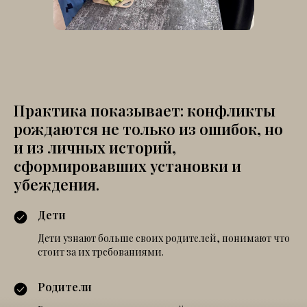
Практика показывает: конфликты
рождаются не только из ошибок, но
и из личных историй,
сформировавших установки и
убеждения.
Дети
Дети узнают больше своих родителей, понимают что
стоит за их требованиями.
Родители