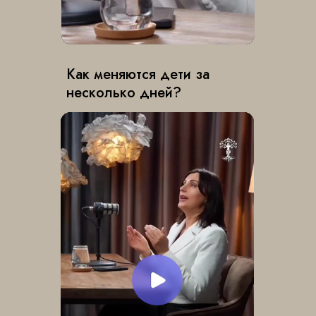
Как меняются дети за
несколько дней?