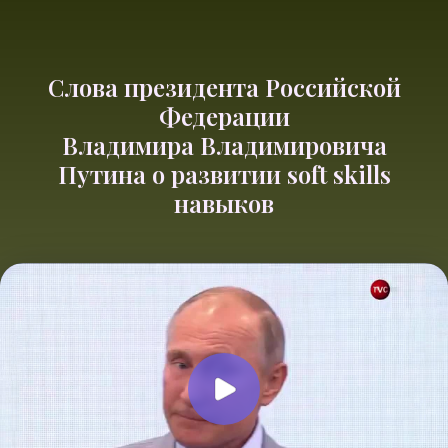
Слова президента Российской
Федерации
Владимира Владимировича
Путина о развитии soft skills
навыков