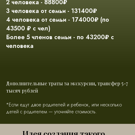
2 человека - 88800₽
3 человека от семьи - 131400₽
4 человека от семьи - 174000₽ (по
43500 ₽ с чел)
Более 5 членов семьи - по 43200₽ с
человека
Дополнительные траты за экскурсии, трансфер 5-7
тысяч рублей
*Если едут двое родителей и ребенок, или несколько
детей с родителем — уточняйте стоимость.
Идея создания такого