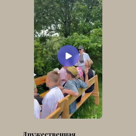
Дружественная