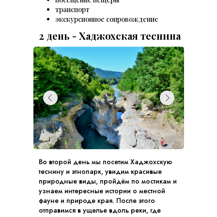
транспорт
экскурсионное сопровождение
2 день - Хаджохская теснина
Во второй день мы посетим Хаджохскую
теснину и этнопарк, увидим красивые
природные виды, пройдём по мостикам и
узнаем интересные истории о местной
фауне и природе края. После этого
отправимся в ущелье вдоль реки, где