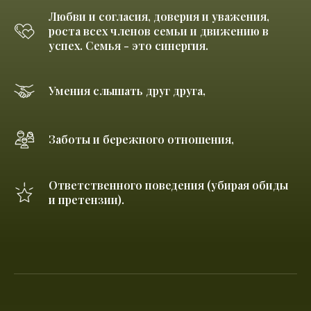
Любви и согласия, доверия и уважения,
роста всех членов семьи и движению в
успех. Семья - это синергия.
Умения слышать друг друга,
Заботы и бережного отношения,
Ответственного поведения (убирая обиды
и претензии).