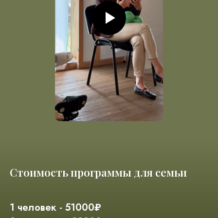
Стоимость программы для семьи
1 человек - 51000₽