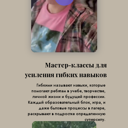
Мастер-классы для
усиления гибких навыков
Гибкими называют навыки, которые
помогают ребятам в учебе, творчестве,
личной жизни и будущей профессии.
Каждый образовательный блок, игра, и
даже бытовые процессы в лагере,
раскрывают в подростке определенную
суперсилу.