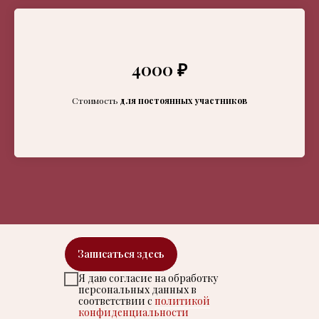
4000 ₽
Стоимость
для постоянных участников
Записаться здесь
Я даю согласие на обработку
персональных данных в
соответствии с
политикой
конфиденциальности