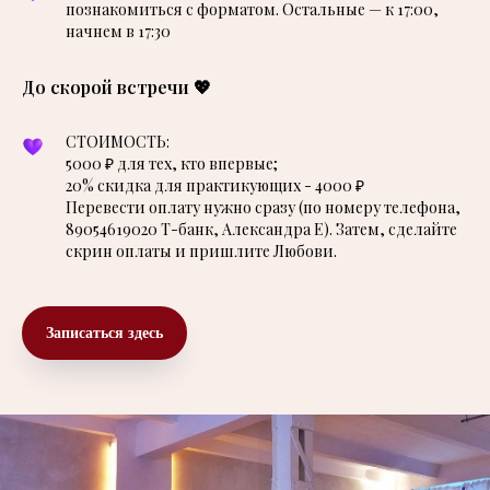
познакомиться с форматом. Остальные — к 17:00,
начнем в 17:30
До скорой встречи 💖
СТОИМОСТЬ:
5000 ₽ для тех, кто впервые;
20% скидка для практикующих - 4000 ₽
Перевести оплату нужно сразу (по номеру телефона,
89054619020 Т-банк, Александра Е). Затем, сделайте
скрин оплаты и пришлите Любови.
Записаться здесь