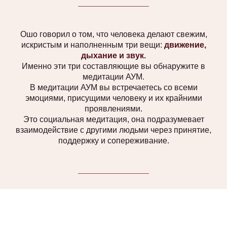
Ошо говорил о том, что человека делают свежим,
искристым и наполненным три вещи:
движение,
дыхание и звук.
Именно эти три составляющие вы обнаружите в
медитации АУМ.
В медитации АУМ вы встречаетесь со всеми
эмоциями, присущими человеку и их крайними
проявлениями.
Это социальная медитация, она подразумевает
взаимодействие с другими людьми через принятие,
поддержку и сопереживание.