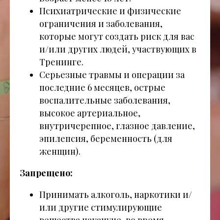
Психиатрические и физические
ограничения и заболевания,
которые могут создать риск для вас
и/или других людей, участвующих в
Тренинге.
Серьезные травмы и операции за
последние 6 месяцев, острые
воспалительные заболевания,
высокое артериальное,
внутричерепное, глазное давление,
эпилепсия, беременность (для
женщин).
Запрещено:
Принимать алкоголь, наркотики и/
или другие стимулирующие
вещества накануне, во время