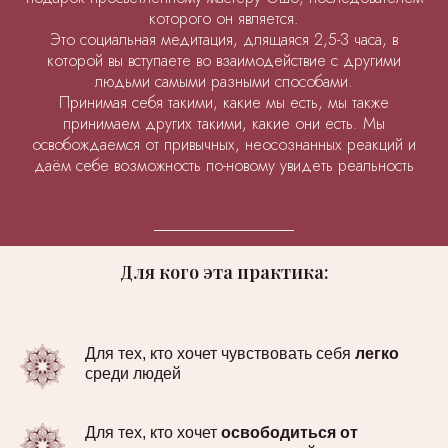
которого он является.
Это социальная медитация, длящаяся 2,5-3 часа, в
которой вы вступаете во взаимодействие с другими
людьми самыми разными способами.
Принимая себя такими, какие мы есть, мы также
принимаем других такими, какие они есть. Мы
освобождаемся от привычных, неосознанных реакций и
даём себе возможность по-новому увидеть реальность
Для кого эта практика:
Для тех, кто хочет чувствовать себя
легко
среди людей
Для тех, кто хочет
освободиться от