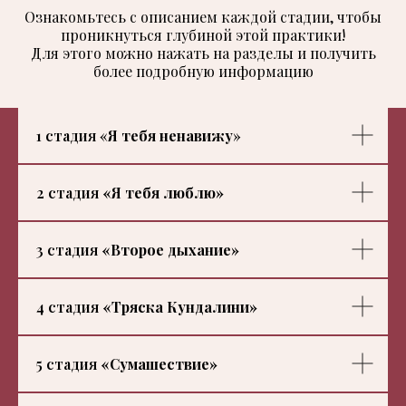
Ознакомьтесь с описанием каждой стадии, чтобы
проникнуться глубиной этой практики!
Для этого можно нажать на разделы и получить
более подробную информацию
1 стадия «
Я тебя ненавижу
»
2 стадия
«Я тебя люблю
»
3 стадия
«Второе дыхание»
4 стадия
«Тряска Кундалини»
5 стадия
«Сумашествие»