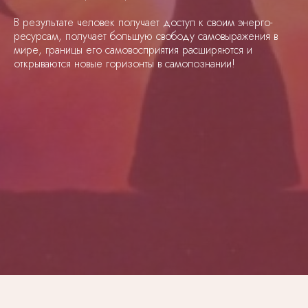
В результате человек получает доступ к своим энерго-
ресурсам, получает большую свободу самовыражения в
мире, границы его самовосприятия расширяются и
открываются новые горизонты в самопознании!