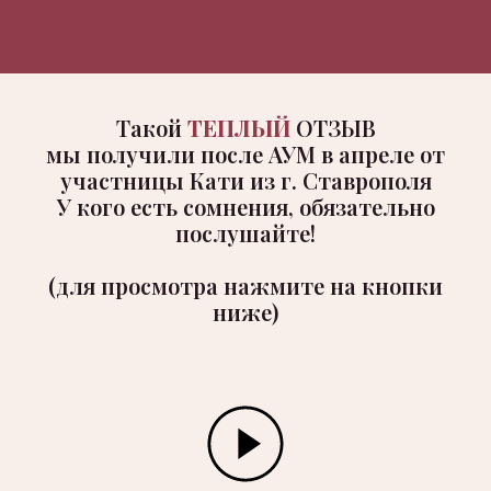
Такой
ТЕПЛЫЙ
ОТЗЫВ
мы получили после АУМ в апреле от
участницы Кати из г. Ставрополя
У кого есть сомнения, обязательно
послушайте!
(для просмотра нажмите на кнопки
ниже)