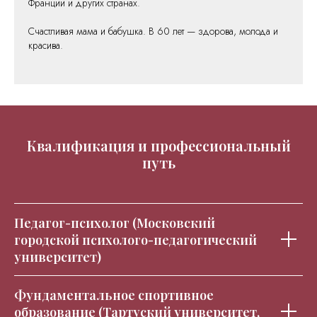
Франции и других странах.
Счастливая мама и бабушка. В 60 лет — здорова, молода и
красива.
Квалификация и профессиональный
путь
Педагог-психолог (Московский
городской психолого-педагогический
университет)
Фундаментальное спортивное
образование (Тартуский университет,