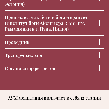
Эстония)
Преподаватель йоги и йога-терапевт
(Институт йоги Айенгаера RIMYI им.
Раммамани в г. Пуна, Индия)
Проводник
Тренер-психолог
Организатор ретритов
АУМ медитация включает в себя 12 стадий