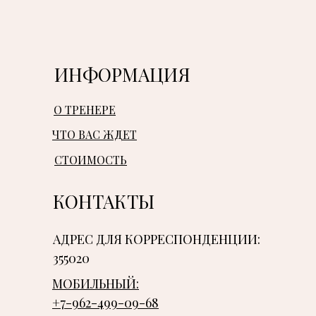
ИНФОРМАЦИЯ
О ТРЕНЕРЕ
ЧТО ВАС ЖДЕТ
СТОИМОСТЬ
КОНТАКТЫ
АДРЕС ДЛЯ КОРРЕСПОНДЕНЦИИ:
355020
МОБИЛЬНЫЙ:
+7-962-499-09-68