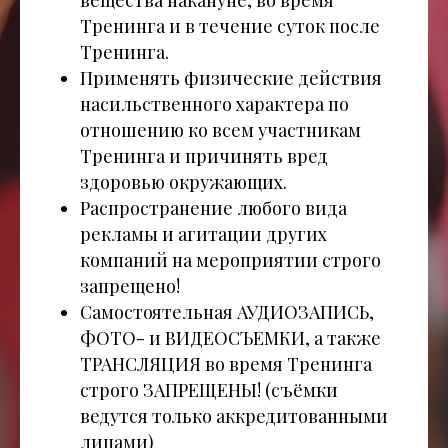
Тренинга и в течение суток после
Тренинга.
Применять физические действия
насильственного характера по
отношению ко всем участникам
Тренинга и причинять вред
здоровью окружающих.
Распространение любого вида
рекламы и агитации других
компаний на мероприятии строго
запрещено!
Самостоятельная АУДИОЗАПИСЬ,
ФОТО- и ВИДЕОСЪЕМКИ, а также
ТРАНСЛЯЦИЯ во время Тренинга
строго ЗАПРЕЩЕНЫ! (съёмки
ведутся только аккредитованными
лицами)