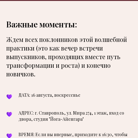
Важные моменты:
Ждем всех поклонников этой волшебной
практики (это как вечер встречи
выпускников, проходящих вместе путь
трансформации и роста) и конечно
новичков.
ДАТА: 16 августа, воскресенье
АДРЕС: г. Ставрополь, ул. Мира 274, 1 этаж, вход со
двора, студия "Йога-Айенгара"
ВРЕМЯ: Если вы впервые, приходите к 16:30, чтобы