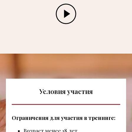
Условия участия
Ограничения для участия в тренинге:
Возраст менее 18 лет.