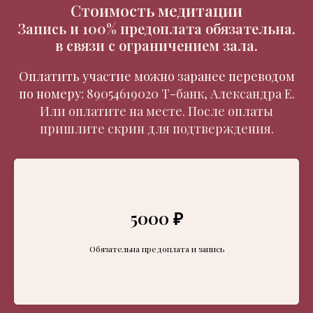
Стоимость медитации
Запись и 100% предоплата обязательна.
в связи с ограничением зала.
Оплатить участие можно заранее переводом
по номеру:
89054619020 Т-банк, Александра Е.
Или оплатите на месте. После оплаты
пришлите скрин для подтверждения.
5000 ₽
Обязательна предоплата и запись