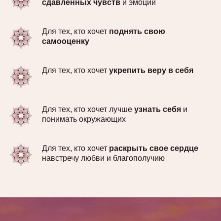
сдавленных чувств
и эмоций
Для тех, кто хочет
поднять свою
самооценку
Для тех, кто хочет
укрепить веру в себя
Для тех, кто хочет лучше
узнать себя
и
понимать окружающих
Для тех, кто хочет
раскрыть свое сердце
навстречу любви и благополучию