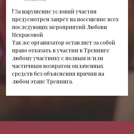
!
За нарушение условий участия
предусмотрен запрет на посещение всех
последующих мероприятий Любови
Некрасовой
Так же организатор оставляет за собой
право отказать в участии в Тренинге
любому участнику с полным и/или
частичным возвратом оплаченных
средств без объяснения причин на
любом этапе Тренинга.