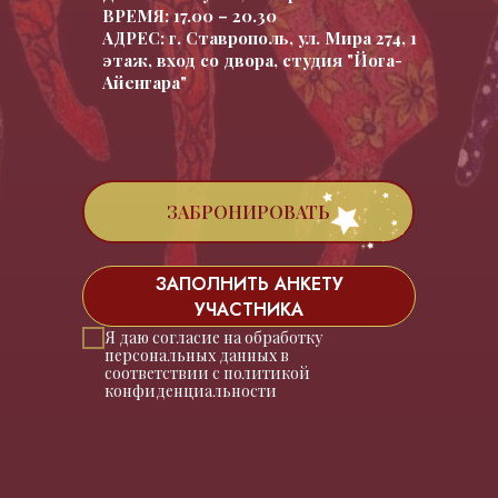
ВРЕМЯ: 17.00 – 20.30
АДРЕС: г. Ставрополь, ул. Мира 274, 1
этаж, вход со двора, студия "Йога-
Айенгара"
ЗАБРОНИРОВАТЬ
ЗАПОЛНИТЬ АНКЕТУ
УЧАСТНИКА
Я даю согласие на обработку
персональных данных в
соответствии с политикой
конфиденциальности