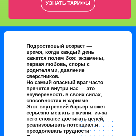
УЗНАТЬ ТАРИФЫ
Подростковый возраст —
время, когда каждый день
кажется полем боя: экзамены,
первая любовь, споры с
родителями, давление
сверстников.
Но самый опасный враг часто
прячется внутри нас — это
неуверенность
в своих силах,
способностях и харизме.
Этот внутренний барьер
может
серьезно мешать в жизни:
из-за
него сложнее достигать целей,
реализовывать потенциал и
преодолевать трудности