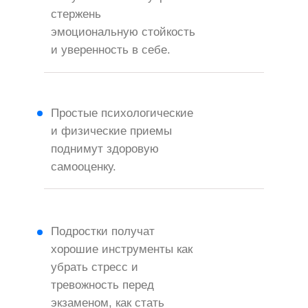
стержень
эмоциональную стойкость
и уверенность в себе.
Простые психологические
и физические приемы
поднимут здоровую
самооценку.
Подростки получат
хорошие инструменты как
убрать стресс и
тревожность перед
экзаменом, как стать