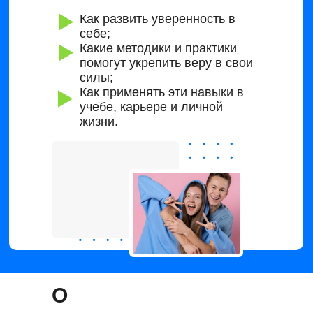
Как развить уверенность в
себе;
Какие методики и практики
помогут укрепить веру в свои
силы;
Как применять эти навыки в
учебе, карьере и личной
жизни.
О