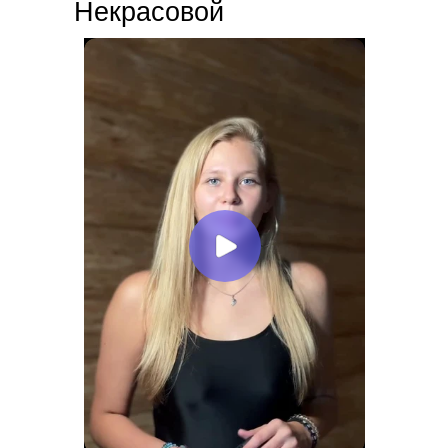
Некрасовой