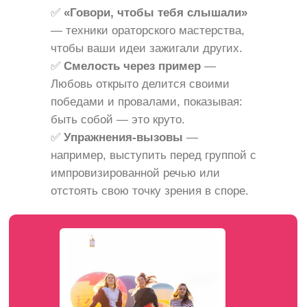
✅
«Говори, чтобы тебя слышали»
— техники ораторского мастерства,
чтобы ваши идеи зажигали других.
✅
Смелость через пример
—
Любовь открыто делится своими
победами и провалами, показывая:
быть собой — это круто.
✅
Упражнения-вызовы
—
например, выступить перед группой с
импровизированной речью или
отстоять свою точку зрения в споре.