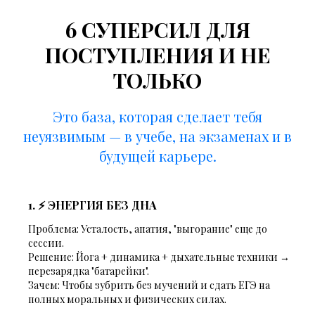
6 СУПЕРСИЛ ДЛЯ
ПОСТУПЛЕНИЯ И НЕ
ТОЛЬКО
Это база, которая сделает тебя
неуязвимым — в учебе, на экзаменах и в
будущей карьере.
1. ⚡ ЭНЕРГИЯ БЕЗ ДНА
Проблема:
Усталость, апатия, "выгорание" еще до
сессии.
Решение:
Йога + динамика + дыхательные техники →
перезарядка "батарейки".
Зачем:
Чтобы зубрить без мучений и сдать ЕГЭ на
полных моральных и физических силах.