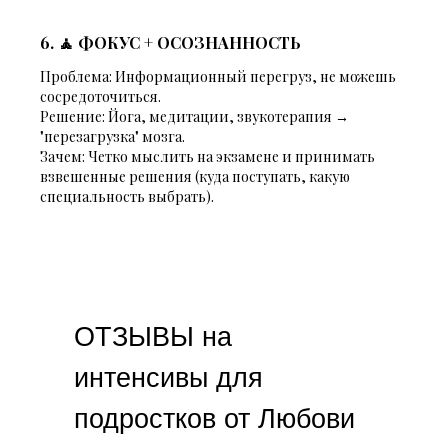
6. 🧘 ФОКУС + ОСОЗНАННОСТЬ
Проблема:
Информационный перегруз, не можешь
сосредоточиться.
Решение:
Йога, медитации, звукотерапия →
"перезагрузка" мозга.
Зачем:
Четко мыслить на экзамене и принимать
взвешенные решения (куда поступать, какую
специальность выбрать).
ОТЗЫВЫ на
интенсивы для
подростков от Любови