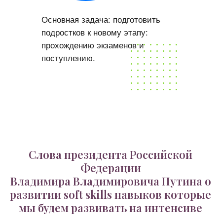
Основная задача: подготовить
подростков к новому этапу:
прохождению экзаменов и
поступлению.
Слова президента Российской
Федерации
Владимира Владимировича Путина о
развитии soft skills навыков которые
мы будем развивать на интенсиве