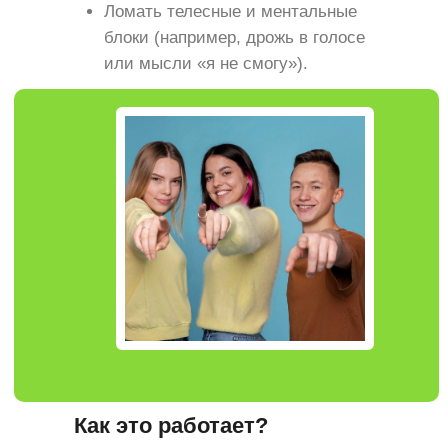
Ломать телесные и ментальные
блоки (например, дрожь в голосе
или мысли «я не смогу»).
Как это работает?