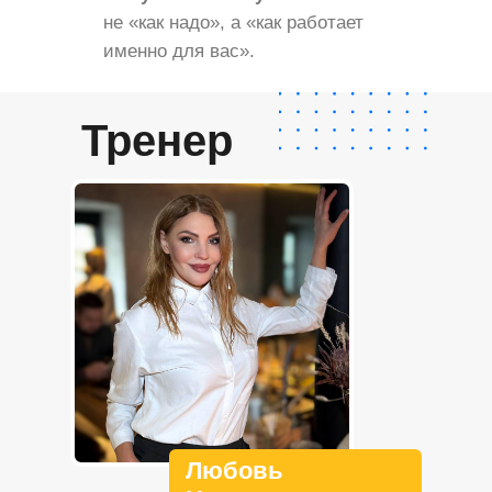
не «как надо», а «как работает
именно для вас».
Тренер
Любовь