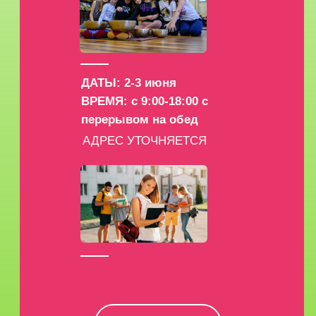
ДАТЫ: 2-3 июня
ВРЕМЯ: с 9:00-18:00 с
перерывом на обед
АДРЕС УТОЧНЯЕТСЯ