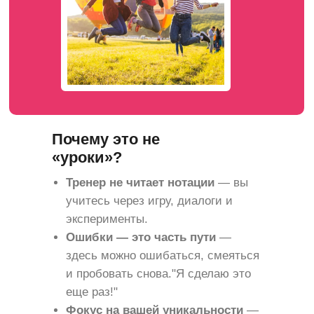
Почему это не
«уроки»?
Тренер не читает нотации
— вы
учитесь через игру, диалоги и
эксперименты.
Ошибки — это часть пути
—
здесь можно ошибаться, смеяться
и пробовать снова."Я сделаю это
еще раз!"
Фокус на вашей уникальности
—