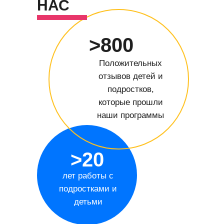
НАС
>800
Положительных
отзывов детей и
подростков,
которые прошли
наши программы
>20
лет работы с
подростками и
детьми