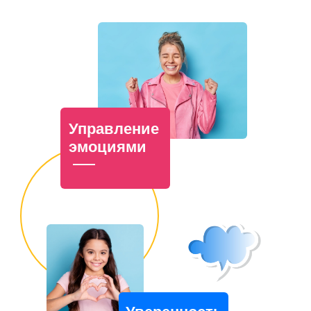
Управление
эмоциями