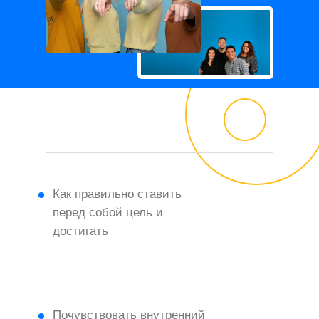
Как правильно ставить
перед собой цель и
достигать
Почувствовать внутренний