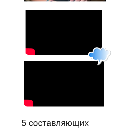
5 составляющих