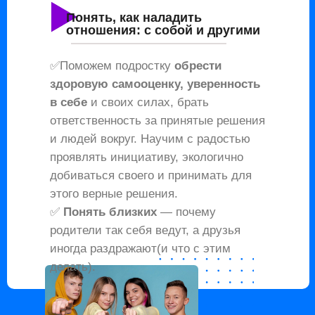
Понять, как наладить
отношения: с собой и другими
✅Поможем подростку
обрести
здоровую самооценку, уверенность
в себе
и своих силах, брать
ответственность за принятые решения
и людей вокруг. Научим с радостью
проявлять инициативу, экологично
добиваться своего и принимать для
этого верные решения.
✅
Понять близких
— почему
родители так себя ведут, а друзья
иногда раздражают(и что с этим
делать).