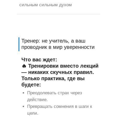
сильным сильным духом
Тренер: не учитель, а ваш
проводник в мир уверенности
Что вас ждет:
🔥
Тренировки вместо лекций
— никаких скучных правил.
Только практика, где вы
будете:
Преодолевать страх через
действие.
Превращать сомнения в шаги к
цели.