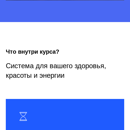
Что внутри курса?
Система для вашего здоровья,
красоты и энергии