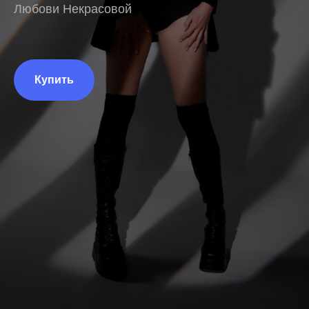
Любови Некрасовой
Купить