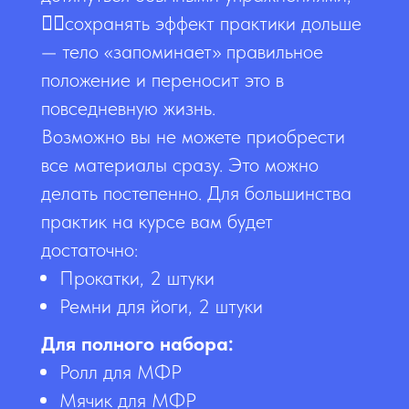
👉🏻сохранять эффект практики дольше
— тело «запоминает» правильное
положение и переносит это в
повседневную жизнь.
Возможно вы не можете приобрести
все материалы сразу. Это можно
делать постепенно. Для большинства
практик на курсе вам будет
достаточно:
Прокатки, 2 штуки
Ремни для йоги, 2 штуки
Для полного набора:
Ролл для МФР
Мячик для МФР