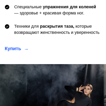
Специальные
упражнения для коленей
— здоровье + красивая форма ног.
Техники для
раскрытия таза,
которые
возвращают женственность и уверенность
Купить