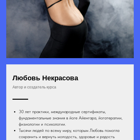
Любовь Некрасова
Автор и создатель курса
30 лет практики, международные сертификаты,
фундаментальные знания в йоге Айенгара, йогатерапии,
физиологии и психологии.
Тысячи людей по всему миру, которым Любовь помогла
сохранить и вернуть молодость, здоровье и радость