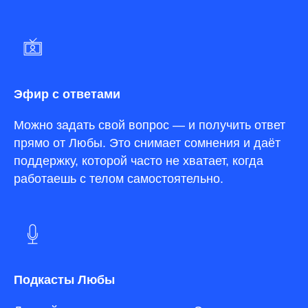
Эфир с ответами
Можно задать свой вопрос — и получить ответ
прямо от Любы. Это снимает сомнения и даёт
поддержку, которой часто не хватает, когда
работаешь с телом самостоятельно.
Подкасты Любы