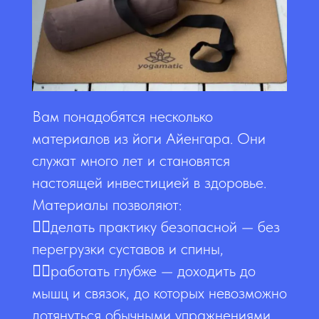
Вам понадобятся несколько
материалов из йоги Айенгара. Они
служат много лет и становятся
настоящей инвестицией в здоровье.
Материалы позволяют:
👉🏻делать практику безопасной — без
перегрузки суставов и спины,
👉🏻работать глубже — доходить до
мышц и связок, до которых невозможно
дотянуться обычными упражнениями,