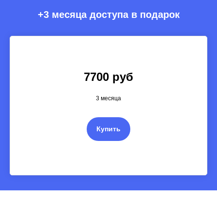
+3 месяца доступа в подарок
7700 руб
3 месяца
Купить