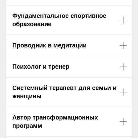
Фундаментальное спортивное
образование
Проводник в медитации
Психолог и тренер
Системный терапевт для семьи и
женщины
Автор трансформационных
программ