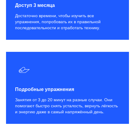
Доступ 3 месяца
Достаточно времени, чтобы изучить все
упражнения, попробовать их в правильной
последовательности и отработать технику.
Подробные упражнения
Занятия от 3 до 20 минут на разные случаи. Они
помогают быстро снять усталость, вернуть лёгкость
и энергию даже в самый напряжённый день.