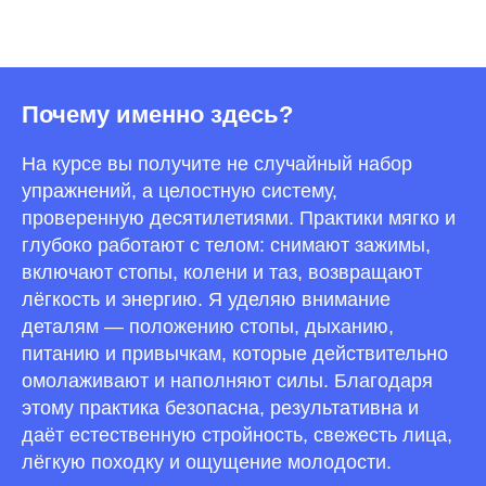
Почему именно здесь?
На курсе вы получите не случайный набор
упражнений, а целостную систему,
проверенную десятилетиями. Практики мягко и
глубоко работают с телом: снимают зажимы,
включают стопы, колени и таз, возвращают
лёгкость и энергию. Я уделяю внимание
деталям — положению стопы, дыханию,
питанию и привычкам, которые действительно
омолаживают и наполняют силы. Благодаря
этому практика безопасна, результативна и
даёт естественную стройность, свежесть лица,
лёгкую походку и ощущение молодости.