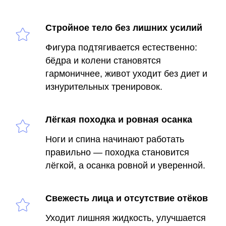
Стройное тело без лишних усилий
Фигура подтягивается естественно:
бёдра и колени становятся
гармоничнее, живот уходит без диет и
изнурительных тренировок.
Лёгкая походка и ровная осанка
Ноги и спина начинают работать
правильно — походка становится
лёгкой, а осанка ровной и уверенной.
Свежесть лица и отсутствие отёков
Уходит лишняя жидкость, улучшается