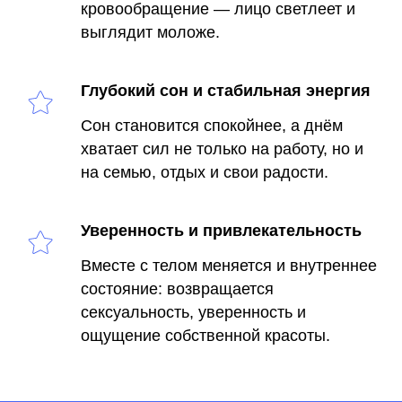
кровообращение — лицо светлеет и
выглядит моложе.
Глубокий сон и стабильная энергия
Сон становится спокойнее, а днём
хватает сил не только на работу, но и
на семью, отдых и свои радости.
Уверенность и привлекательность
Вместе с телом меняется и внутреннее
состояние: возвращается
сексуальность, уверенность и
ощущение собственной красоты.