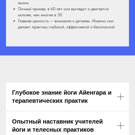
жизни.
Личный пример: в 60 лет она выглядит и двигается
моложе, чем многие в 30.
Главная ценность — внимание к деталям. Именно они
делают практику глубокой, эффективной и безопасной.
Глубокое знание йоги Айенгара и
терапевтических практик
Опытный наставник учителей
йоги и телесных практиков