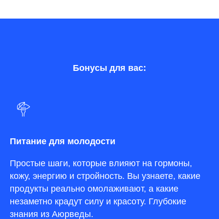
Бонусы для вас:
Питание для молодости
Простые шаги, которые влияют на гормоны,
кожу, энергию и стройность. Вы узнаете, какие
продукты реально омолаживают, а какие
незаметно крадут силу и красоту. Глубокие
знания из Аюрведы.