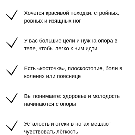
Хочется красивой походки, стройных,
ровных и изящных ног
У вас большие цели и нужна опора в
теле, чтобы легко к ним идти
Есть «косточка», плоскостопие, боли в
коленях или пояснице
Вы понимаете: здоровье и молодость
начинаются с опоры
Усталость и отёки в ногах мешают
чувствовать лёгкость