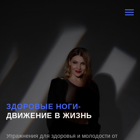
ЗДОРОВЫЕ НОГИ-
ДВИЖЕНИЕ В ЖИЗНЬ
Упражнения для здоровья и молодости от