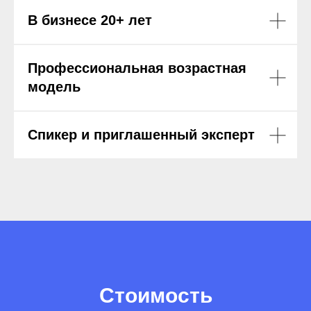
В бизнесе 20+ лет
Профессиональная возрастная
модель
Спикер и приглашенный эксперт
Стоимость