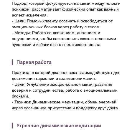
Подход, который фокусируется на связи между телом и
психикой, рассматривает физический опыт как важный
аспект исцеления.
- Цели: Помочь клиенту осознать и освободиться от
эмоциональных блоков через работу с телом.
- Методы: Работа со движением, дыханием и
ощущениями, чтобы восстановить связь с телесными
чувствами и избавиться от негативного опыта.
▎ Парная работа
Практика, в которой два человека взаимодействуют для
достижения гармонии и взаимопонимания.
- Цели: Углубление эмоциональной связи, развитие
доверия и сотрудничества, работа с эмоциональными
блоками.
- Техники: Динамические медитации, обмен энергией
через осознанное присутствие и поддержку друг друга.
▎ Утренние динамические медитации