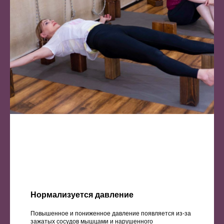
Нормализуется давление
Повышенное и пониженное давление появляется из-за
зажатых сосудов мышцами и нарушенного