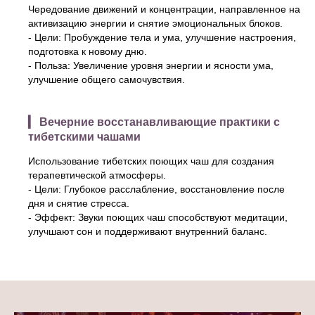
Чередование движений и концентрации, направленное на
активизацию энергии и снятие эмоциональных блоков.
- Цели: Пробуждение тела и ума, улучшение настроения,
подготовка к новому дню.
- Польза: Увеличение уровня энергии и ясности ума,
улучшение общего самочувствия.
▎ Вечерние восстанавливающие практики с
тибетскими чашами
Использование тибетских поющих чаш для создания
терапевтической атмосферы.
- Цели: Глубокое расслабление, восстановление после
дня и снятие стресса.
- Эффект: Звуки поющих чаш способствуют медитации,
улучшают сон и поддерживают внутренний баланс.