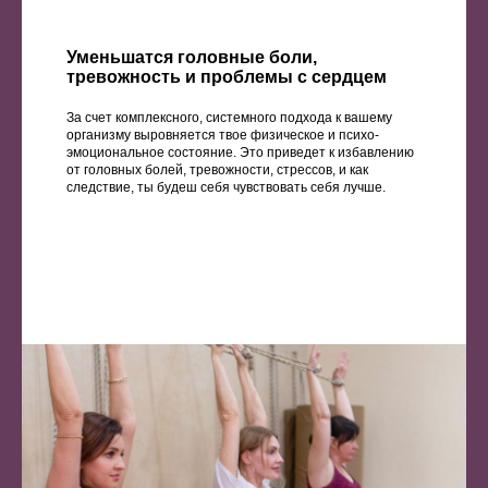
Уменьшатся головные боли,
тревожность и проблемы с сердцем
За счет комплексного, системного подхода к вашему
организму выровняется твое физическое и психо-
эмоциональное состояние. Это приведет к избавлению
от головных болей, тревожности, стрессов, и как
следствие, ты будеш себя чувствовать себя лучше.