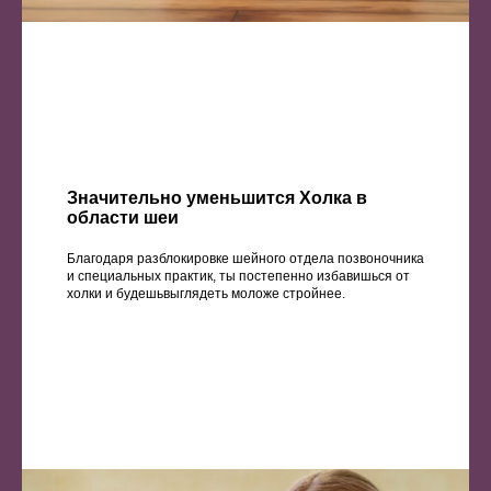
Значительно уменьшится Холка в
области шеи
Благодаря разблокировке шейного отдела позвоночника
и специальных практик, ты постепенно избавишься от
холки и будешьвыглядеть моложе стройнее.