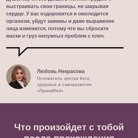
выстраивать свои границы, не закрывая
сердце. У вас оздоровится и омолодится
организм, уйдут зажимы и даже выражение
лица изменится, потому что вы сбросите
маски и груз ненужных проблем с плеч.
Любовь Некрасова
Основатель центра йоги,
здоровья и саморазвития
«ПранаMed»
Что произойдет с тобой