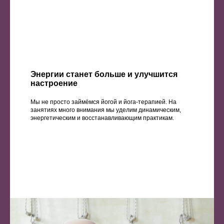
Энергии станет больше и улучшится
настроение
Мы не просто займёмся йогой и йога-терапией. На
занятиях много внимания мы уделим динамическим,
энергетическим и восстанавливающим практикам.