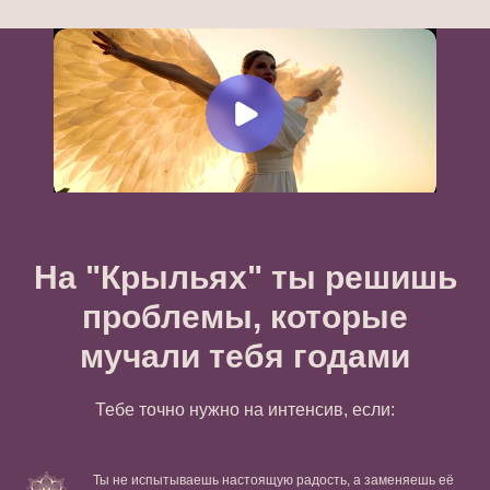
На "Крыльях" ты решишь
проблемы, которые
мучали тебя годами
Тебе точно нужно на интенсив, если:
Ты не испытываешь настоящую радость, а заменяешь её