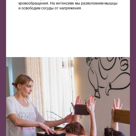
кровообращения. На интенсиве мы разволокним мышцы
и освободим сосуды от напряжения.