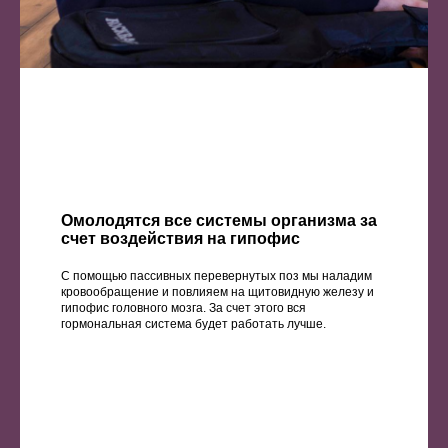
Омолодятся все системы организма за
счет воздействия на гипофис
С помощью пассивных перевернутых поз мы наладим
кровообращение и повлияем на щитовидную железу и
гипофис головного мозга. За счет этого вся
гормональная система будет работать лучше.