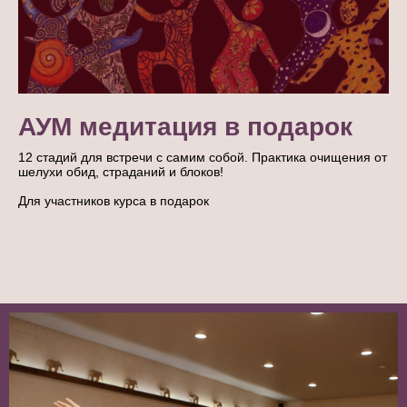
АУМ медитация в подарок
12 стадий для встречи с самим собой. Практика очищения от
шелухи обид, страданий и блоков!
Для участников курса в подарок