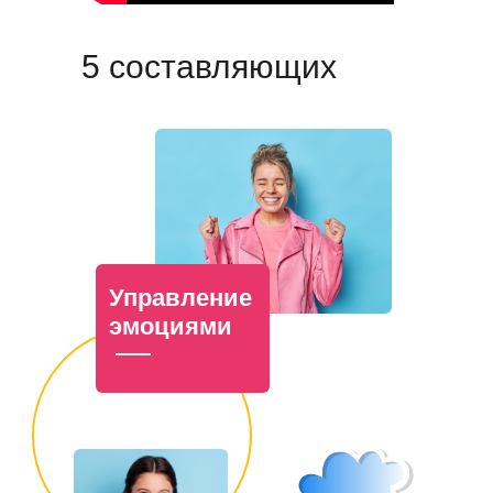
5 составляющих
Управление
эмоциями