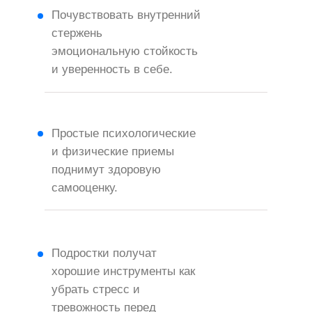
Почувствовать внутренний
стержень
эмоциональную стойкость
и уверенность в себе.
Простые психологические
и физические приемы
поднимут здоровую
самооценку.
Подростки получат
хорошие инструменты как
убрать стресс и
тревожность перед