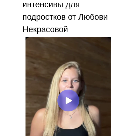
интенсивы для
подростков от Любови
Некрасовой