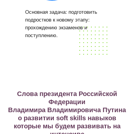
Основная задача: подготовить
подростков к новому этапу:
прохождению экзаменов и
поступлению.
Слова президента Российской
Федерации
Владимира Владимировича Путина
о развитии soft skills навыков
которые мы будем развивать на