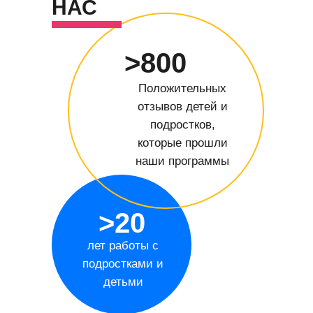
НАС
>800
Положительных
отзывов детей и
подростков,
которые прошли
наши программы
>20
лет работы с
подростками и
детьми