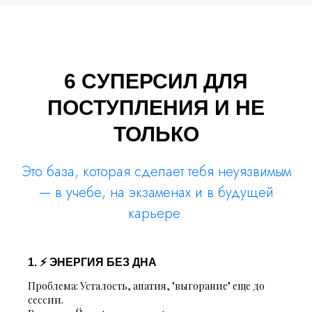
6 СУПЕРСИЛ ДЛЯ
ПОСТУПЛЕНИЯ И НЕ
ТОЛЬКО
Это база, которая сделает тебя неуязвимым
— в учебе, на экзаменах и в будущей
карьере.
1. ⚡ ЭНЕРГИЯ БЕЗ ДНА
Проблема:
Усталость, апатия, "выгорание" еще до
сессии.