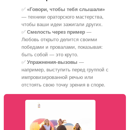
✅
«Говори, чтобы тебя слышали»
— техники ораторского мастерства,
чтобы ваши идеи зажигали других.
✅
Смелость через пример
—
Любовь открыто делится своими
победами и провалами, показывая:
быть собой — это круто.
✅
Упражнения-вызовы
—
например, выступить перед группой с
импровизированной речью или
отстоять свою точку зрения в споре.