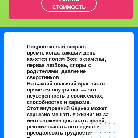
СТОИМОСТЬ
Подростковый возраст —
время, когда каждый день
кажется полем боя: экзамены,
первая любовь, споры с
родителями, давление
сверстников.
Но самый опасный враг часто
прячется внутри нас — это
неуверенность
в своих силах,
способностях и харизме.
Этот внутренний барьер
может
серьезно мешать в жизни:
из-за
него сложнее достигать целей,
реализовывать потенциал и
преодолевать трудности