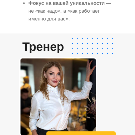
Фокус на вашей уникальности
—
не «как надо», а «как работает
именно для вас».
Тренер