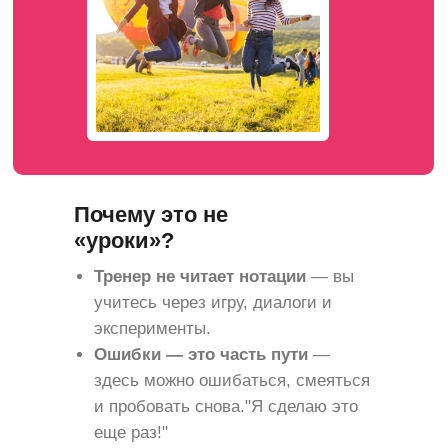
Почему это не
«уроки»?
Тренер не читает нотации
— вы
учитесь через игру, диалоги и
эксперименты.
Ошибки — это часть пути
—
здесь можно ошибаться, смеяться
и пробовать снова."Я сделаю это
еще раз!"