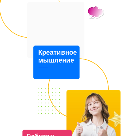
Креативное
мышление