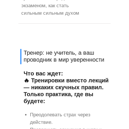
экзаменом, как стать
сильным сильным духом
Тренер: не учитель, а ваш
проводник в мир уверенности
Что вас ждет:
🔥
Тренировки вместо лекций
— никаких скучных правил.
Только практика, где вы
будете:
Преодолевать страх через
действие.