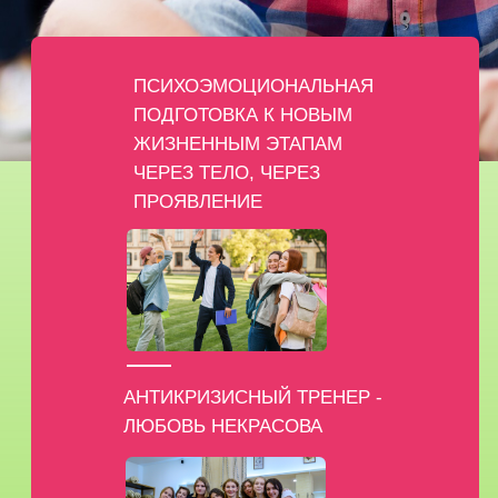
ПСИХОЭМОЦИОНАЛЬНАЯ
ПОДГОТОВКА К НОВЫМ
ЖИЗНЕННЫМ ЭТАПАМ
ЧЕРЕЗ ТЕЛО, ЧЕРЕЗ
ПРОЯВЛЕНИЕ
АНТИКРИЗИСНЫЙ ТРЕНЕР -
ЛЮБОВЬ НЕКРАСОВА