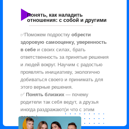
Понять, как наладить
отношения: с собой и другими
✅Поможем подростку
обрести
здоровую самооценку, уверенность
в себе
и своих силах, брать
ответственность за принятые решения
и людей вокруг. Научим с радостью
проявлять инициативу, экологично
добиваться своего и принимать для
этого верные решения.
✅
Понять близких
— почему
родители так себя ведут, а друзья
иногда раздражают(и что с этим
делать).