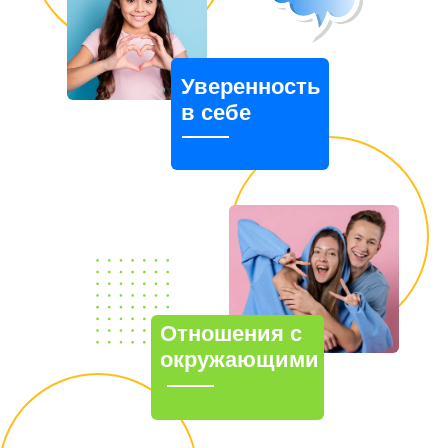
Уверенность
в себе
Отношения с
окружающими