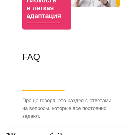
Гибкость
и легкая
адаптация
FAQ
Проще говоря, это раздел с ответами
на вопросы, которые все постоянно
задают.