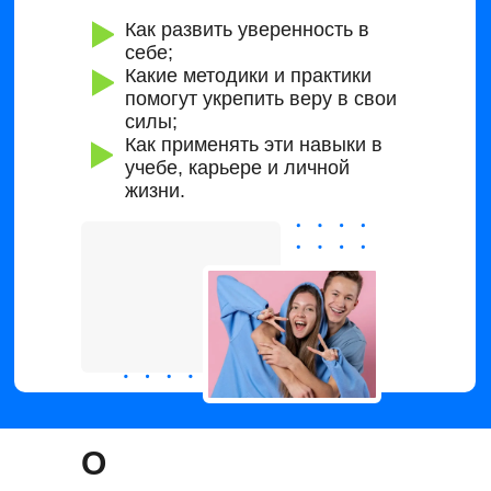
Как развить уверенность в
себе;
Какие методики и практики
помогут укрепить веру в свои
силы;
Как применять эти навыки в
учебе, карьере и личной
жизни.
О