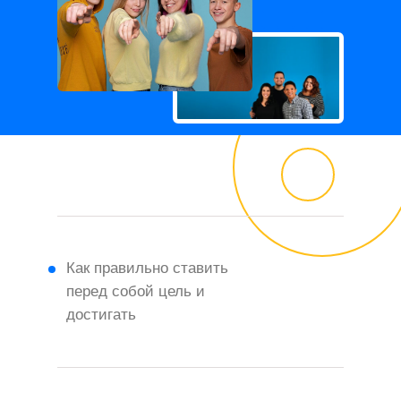
Как правильно ставить
перед собой цель и
достигать