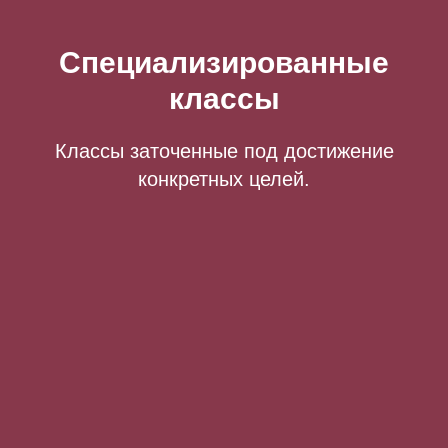
Специализированные
классы
Классы заточенные под достижение
конкретных целей.