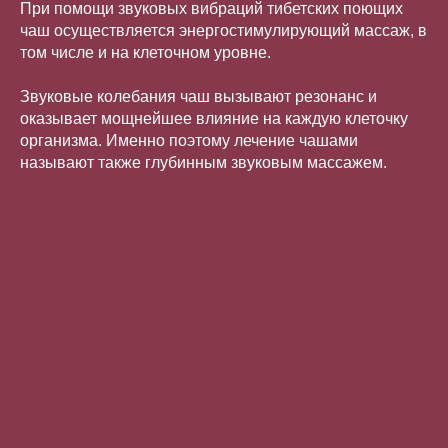
При помощи звуковых вибраций тибетских поющих
чаш осуществляется энергостимулирующий массаж, в
том числе и на клеточном уровне.
Звуковые колебания чаш вызывают резонанс и
оказывает мощнейшее влияние на каждую клеточку
организма. Именно поэтому лечение чашами
называют также глубинным звуковым массажем.