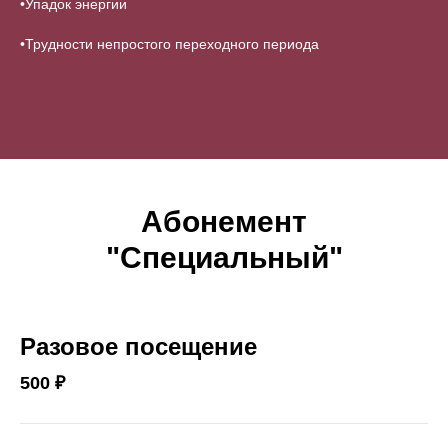
•Упадок энергии
•Трудности непростого переходного периода
Абонемент
"Специальный"
Разовое посещение
500 ₽