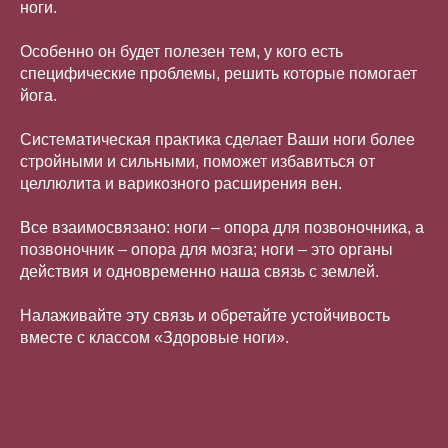
ноги.
Особенно он будет полезен тем, у кого есть
специфические проблемы, решить которые помогает
йога.
Систематическая практика сделает Ваши ноги более
стройными и сильными, поможет избавиться от
целлюлита и варикозного расширения вен.
Все взаимосвязано: ноги – опора для позвоночника, а
позвоночник – опора для мозга; ноги – это органы
действия и одновременно наша связь с землей.
Налаживайте эту связь и обретайте устойчивость
вместе с классом «Здоровые ноги».