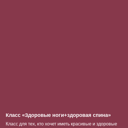
Класс «Здоровые ноги+здоровая спина»
Класс для тех, кто хочет иметь красивые и здоровые