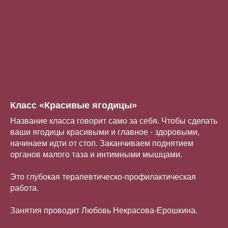
Класс «Красивые ягодицы»
Название класса говорит само за себя. Чтобы сделать
ваши ягодицы красивыми и главное - здоровыми,
начинаем идти от стоп. Заканчиваем поднятием
органов малого таза и интимными мышцами.
⠀
Это глубокая терапевтическо-профилактическая
работа.
⠀
Занятия проводит Любовь Некрасова-Ерошкина.