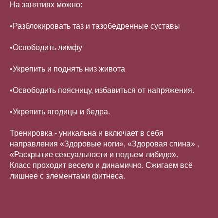
На занятиях можно:
•Разблокировать таз и тазобедренные суставы
•Освободить лимфу
•Укрепить и поднять низ живота
•Освободить поясницу, избавиться от напряжения.
•Укрепить ягодицы и бедра.
Тренировка - уникальна и включает в себя
направления «Здоровые ноги», «Здоровая спина» ,
«Раскрытие сексуальности и подъем либидо».
Класс проходит весело и динамично. Сжигаем всё
лишнее с элементами фитнеса.⠀