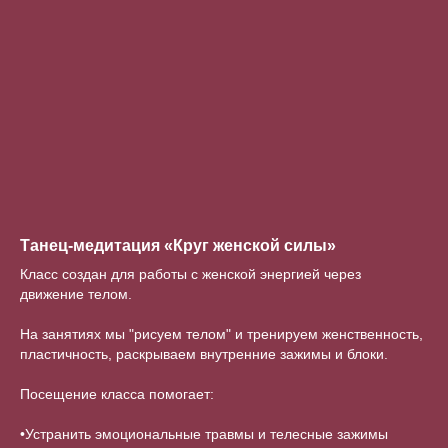
Танец-медитация «Круг женской силы»
Класс создан для работы с женской энергией через
движение телом.
На занятиях мы "рисуем телом" и тренируем женственность,
пластичность, раскрываем внутренние зажимы и блоки.
Посещение класса помогает:
•Устранить эмоциональные травмы и телесные зажимы