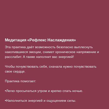
Медитация «Рефлекс Наслаждения»
Эта практика даёт возможность безопасно выплеснуть
накопившиеся эмоции, снимет хроническое напряжение и
расслабит. А также наполнит вас энергией!
Чтобы почувствовать себя, сначала нужно почувствовать
свое сердце.
Практика помогает:
•Легко просыпаться утром и крепко спать ночью.
•Наполниться энергией и ощущением силы.
⠀