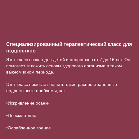
Специализированный терапевтический класс для
подростков
Этот класс создан для детей и подростков от 7 до 16 лет. Он
помогает заложить основы здорового организма в таком
важном юном периоде.
Этот класс помогает решить такие распространенные
подростковые проблемы, как:
•Искривление осанки
•Плоскостопие
⠀
•Ослабленное зрение