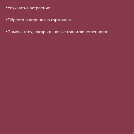
•Улучшить настроение
•Обрести внутреннюю гармонию
•Помочь телу, раскрыть новые грани женственности.